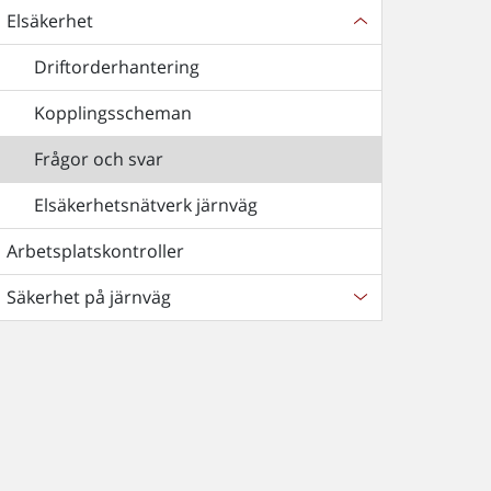
Elsäkerhet
Driftorderhantering
Kopplingsscheman
Frågor och svar
Elsäkerhetsnätverk järnväg
Arbetsplatskontroller
Säkerhet på järnväg