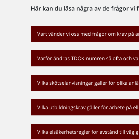
Här kan du läsa några av de frågor vi 
Vart vänder vi oss med frågor om krav på 
Varför ändras TDOK-numren så ofta och va
Vilka skötselanvisningar gäller för olika an
Vilka utbildningskrav gäller för arbete på e
Vilka elsäkerhetsregler för avstånd till väg