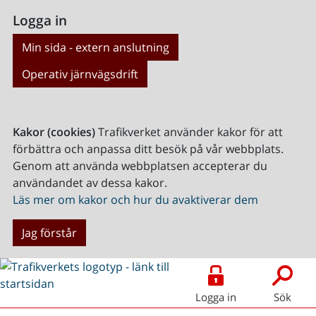
Logga in
Min sida - extern anslutning
Operativ järnvägsdrift
Kakor (cookies)
Trafikverket använder kakor för att
förbättra och anpassa ditt besök på vår webbplats.
Genom att använda webbplatsen accepterar du
användandet av dessa kakor.
Läs mer om kakor och hur du avaktiverar dem
Jag förstår
Logga in
Sök