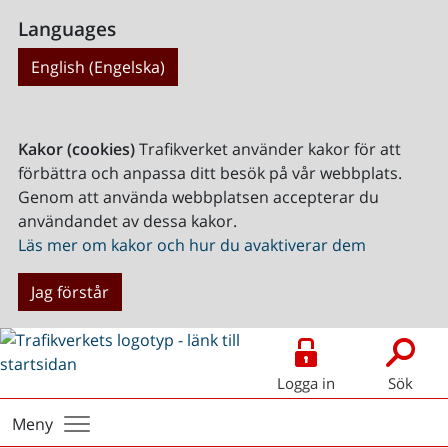
Languages
English (Engelska)
Kakor (cookies)
Trafikverket använder kakor för att
förbättra och anpassa ditt besök på vår webbplats.
Genom att använda webbplatsen accepterar du
användandet av dessa kakor.
Läs mer om kakor och hur du avaktiverar dem
Jag förstår
Logga in
Sök
Meny