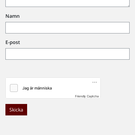
Namn
E-post
Friendly Captcha
Skicka