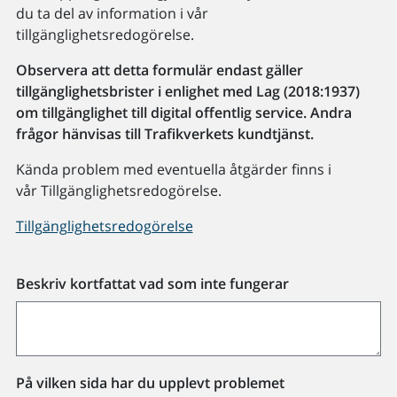
du ta del av information i vår
tillgänglighetsredogörelse.
Observera att detta formulär endast gäller
tillgänglighetsbrister i enlighet med Lag (2018:1937)
om tillgänglighet till digital offentlig service. Andra
frågor hänvisas till Trafikverkets kundtjänst.
Kända problem med eventuella åtgärder finns i
vår Tillgänglighetsredogörelse.
Tillgänglighetsredogörelse
Beskriv kortfattat vad som inte fungerar
På vilken sida har du upplevt problemet