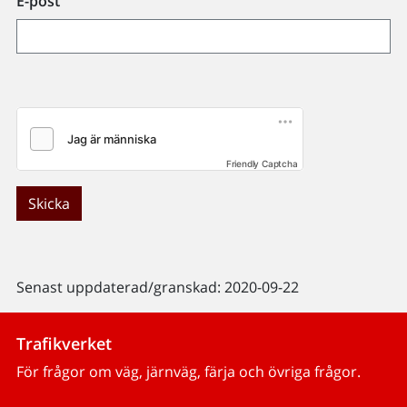
E-post
Friendly Captcha
Skicka
Senast uppdaterad/granskad: 2020-09-22
Trafikverket
För frågor om väg, järnväg, färja och övriga frågor.