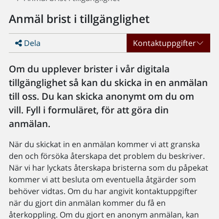
Anmäl brist i tillgänglighet
Dela
Kontaktuppgifter
Om du upplever brister i vår digitala
tillgänglighet så kan du skicka in en anmälan
till oss. Du kan skicka anonymt om du om
vill. Fyll i formuläret, för att göra din
anmälan.
När du skickat in en anmälan kommer vi att granska
den och försöka återskapa det problem du beskriver.
När vi har lyckats återskapa bristerna som du påpekat
kommer vi att besluta om eventuella åtgärder som
behöver vidtas. Om du har angivit kontaktuppgifter
när du gjort din anmälan kommer du få en
återkoppling. Om du gjort en anonym anmälan, kan