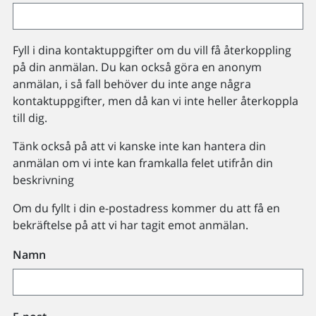
Fyll i dina kontaktuppgifter om du vill få återkoppling
på din anmälan. Du kan också göra en anonym
anmälan, i så fall behöver du inte ange några
kontaktuppgifter, men då kan vi inte heller återkoppla
till dig.
Tänk också på att vi kanske inte kan hantera din
anmälan om vi inte kan framkalla felet utifrån din
beskrivning
Om du fyllt i din e-postadress kommer du att få en
bekräftelse på att vi har tagit emot anmälan.
Namn