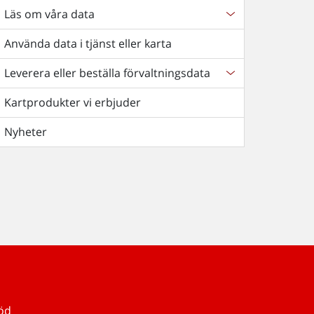
Läs om våra data
Använda data i tjänst eller karta
Leverera eller beställa förvaltningsdata
Kartprodukter vi erbjuder
Nyheter
töd