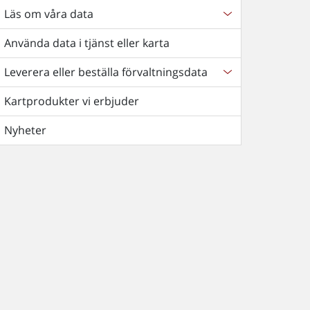
Läs om våra data
Använda data i tjänst eller karta
Leverera eller beställa förvaltningsdata
Kartprodukter vi erbjuder
Nyheter