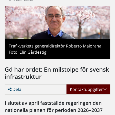
Trafikverkets generaldirektör Roberto Maiorana.
Foto: Elin Gårdestig
Gd har ordet: En milstolpe för svensk
infrastruktur
Dela
Kontaktuppgifter
I slutet av april fastställde regeringen den
nationella planen för perioden 2026–2037