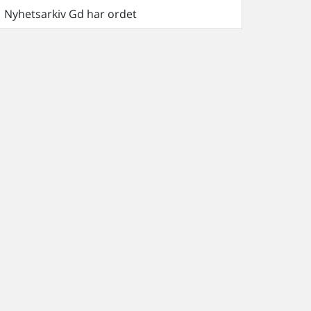
Nyhetsarkiv Gd har ordet