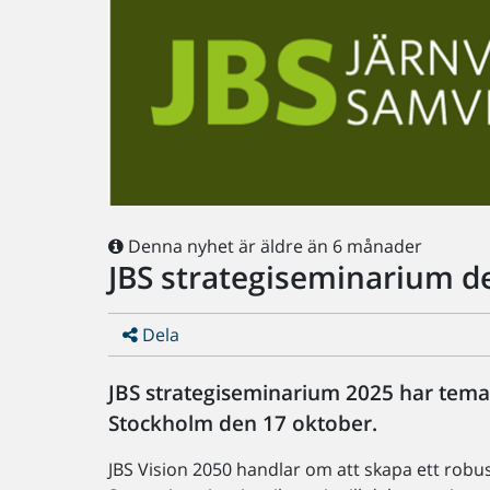
Denna nyhet är äldre än 6 månader
JBS strategiseminarium d
Dela
JBS strategiseminarium 2025 har tema F
Stockholm den 17 oktober.
JBS Vision 2050 handlar om att skapa ett robust