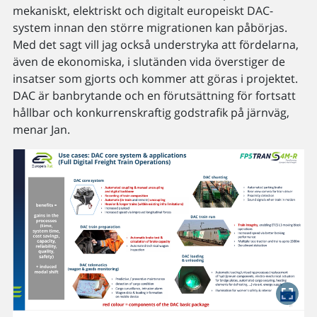
mekaniskt, elektriskt och digitalt europeiskt DAC-
system innan den större migrationen kan påbörjas.
Med det sagt vill jag också understryka att fördelarna,
även de ekonomiska, i slutänden vida överstiger de
insatser som gjorts och kommer att göras i projektet.
DAC är banbrytande och en förutsättning för fortsatt
hållbar och konkurrenskraftig godstrafik på järnväg,
menar Jan.