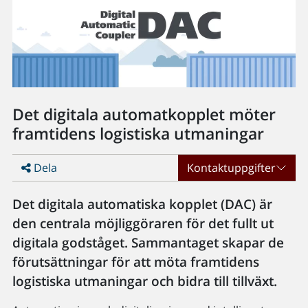
Det digitala automatkopplet möter
framtidens logistiska utmaningar
Dela
Kontaktuppgifter
Det digitala automatiska kopplet (DAC) är
den centrala möjliggöraren för det fullt ut
digitala godståget. Sammantaget skapar de
förutsättningar för att möta framtidens
logistiska utmaningar och bidra till tillväxt.