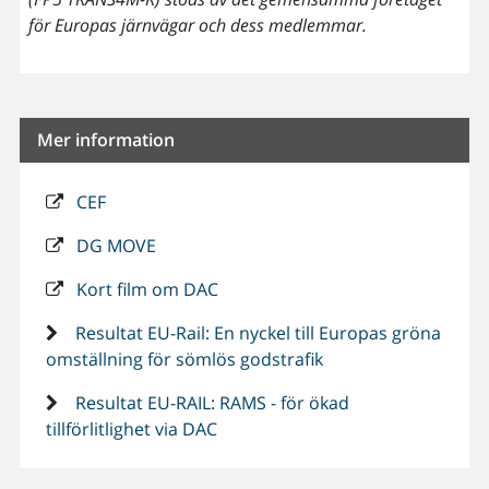
för Europas järnvägar och dess medlemmar.
Mer information
CEF
DG MOVE
Kort film om DAC
Resultat EU-Rail: En nyckel till Europas gröna
omställning för sömlös godstrafik
Resultat EU-RAIL: RAMS - för ökad
tillförlitlighet via DAC