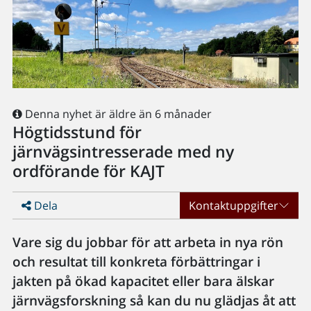
Denna nyhet är äldre än 6 månader
Högtidsstund för
järnvägsintresserade med ny
ordförande för KAJT
Dela
Kontaktuppgifter
Vare sig du jobbar för att arbeta in nya rön
och resultat till konkreta förbättringar i
jakten på ökad kapacitet eller bara älskar
järnvägsforskning så kan du nu glädjas åt att