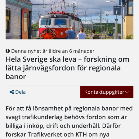
Denna nyhet är äldre än 6 månader
Hela Sverige ska leva – forskning om
lätta järnvägsfordon för regionala
banor
Dela
Kontaktuppgifter
För att få lönsamhet på regionala banor med
svagt trafikunderlag behövs fordon som är
billiga i inköp, drift och underhåll. Därför
forskar Trafikverket och KTH om nya