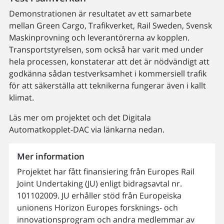
Demonstrationen är resultatet av ett samarbete
mellan Green Cargo, Trafikverket, Rail Sweden, Svensk
Maskinprovning och leverantörerna av kopplen.
Transportstyrelsen, som också har varit med under
hela processen, konstaterar att det är nödvändigt att
godkänna sådan testverksamhet i kommersiell trafik
för att säkerställa att teknikerna fungerar även i kallt
klimat.
Läs mer om projektet och det Digitala
Automatkopplet-DAC via länkarna nedan.
Mer information
Projektet har fått finansiering från Europes Rail
Joint Undertaking (JU) enligt bidragsavtal nr.
101102009. JU erhåller stöd från Europeiska
unionens Horizon Europes forsknings- och
innovationsprogram och andra medlemmar av