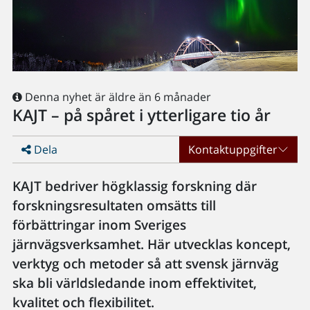
Denna nyhet är äldre än 6 månader
KAJT – på spåret i ytterligare tio år
Dela
Kontaktuppgifter
KAJT bedriver högklassig forskning där
forskningsresultaten omsätts till
förbättringar inom Sveriges
järnvägsverksamhet. Här utvecklas koncept,
verktyg och metoder så att svensk järnväg
ska bli världsledande inom effektivitet,
kvalitet och flexibilitet.