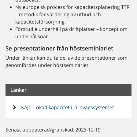
Ny europeisk process för kapacitetsplanering TTR
– metodik för värdering av utbud och
kapacitetsförsörjning.
Förstudie underhåll på driftplatser – koncept om
underhållsöar.
Se presentationer från höstseminiariet
Under länkar kan du ta del av de presentationer som
genomfördes under höstseminariet.
Länkar
KAJT – ökad kapacitet i järnvägssystemet
Senast uppdaterad/granskad: 2023-12-19