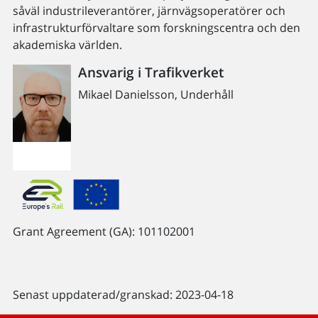
såväl industrileverantörer, järnvägsoperatörer och
infrastrukturförvaltare som forskningscentra och den
akademiska världen.
Ansvarig i Trafikverket
Mikael Danielsson, Underhåll
Grant Agreement (GA): 101102001
Senast uppdaterad/granskad: 2023-04-18