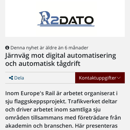
Denna nyhet är äldre än 6 månader
Järnväg mot digital automatisering
och automatisk tågdrift
Dela
Kontaktuppgifter
Inom Europe's Rail är arbetet organiserat i
sju flaggskeppsprojekt. Trafikverket deltar
och driver arbetet inom samtliga sju
områden tillsammans med företrädare från
akademin och branschen. Här presenteras