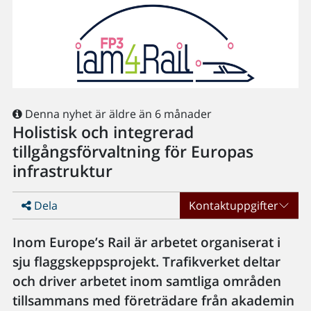
Denna nyhet är äldre än 6 månader
Holistisk och integrerad
tillgångsförvaltning för Europas
infrastruktur
Dela
Kontaktuppgifter
Inom Europe’s Rail är arbetet organiserat i
sju flaggskeppsprojekt. Trafikverket deltar
och driver arbetet inom samtliga områden
tillsammans med företrädare från akademin