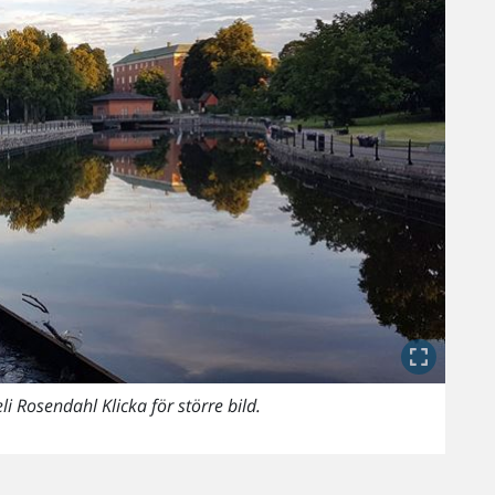
 Rosendahl Klicka för större bild.