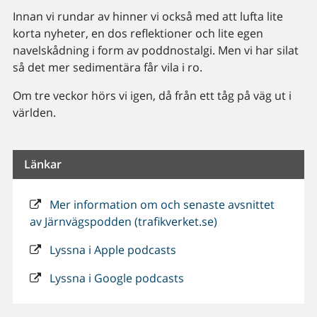
Innan vi rundar av hinner vi också med att lufta lite
korta nyheter, en dos reflektioner och lite egen
navelskådning i form av poddnostalgi. Men vi har silat
så det mer sedimentära får vila i ro.
Om tre veckor hörs vi igen, då från ett tåg på väg ut i
världen.
Länkar
Mer information om och senaste avsnittet
av Järnvägspodden (trafikverket.se)
Lyssna i Apple podcasts
Lyssna i Google podcasts