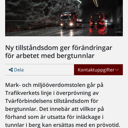
Ny tillståndsdom ger förändringar
för arbetet med bergtunnlar
Dela
Kontaktuppgifter
Mark- och miljööverdomstolen går på
Trafikverkets linje i överprövning av
Tvärförbindelsens tillståndsdom för
bergtunnlar. Det innebär att villkor på
förhand som är utsatta för inläckage i
tunnlar i berg kan ersättas med en prövotid.