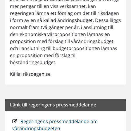
mer pengar till en viss verksamhet, kan
regeringen lämna ett förslag om det till riksdagen
i form av en så kallad ändringsbudget. Dessa läggs
normalt fram två gånger per år, i anslutning till
den ekonomiska vårpropositionen lämnas en
proposition med förslag till vårändringsbudget
och i anslutning till budgetpropositionen lämnas
en proposition med förslag till
höständringsbudget.
Källa: riksdagen.se
Länk till regeringens pressmeddelande
Regeringens pressmeddelande om
vårändringsbudgeten