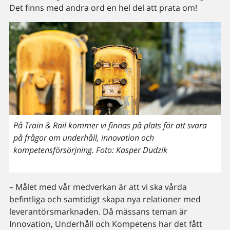
Det finns med andra ord en hel del att prata om!
På Train & Rail kommer vi finnas på plats för att svara
på frågor om underhåll, innovation och
kompetensförsörjning. Foto: Kasper Dudzik
– Målet med vår medverkan är att vi ska vårda
befintliga och samtidigt skapa nya relationer med
leverantörsmarknaden. Då mässans teman är
Innovation, Underhåll och Kompetens har det fått