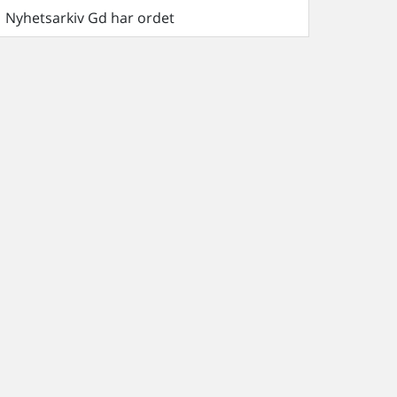
Nyhetsarkiv Gd har ordet