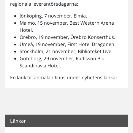
regionala leverantörsdagarna:
Jönköping, 7 november, Elmia.
Malmö, 15 november, Best Western Arena
Hotel.
Örebro, 19 november, Örebro Konserthus.
Umeå, 19 november, First Hotel Dragonen.
Stockholm, 21 november, Biblioteket Live.
Göteborg, 29 november, Radisson Blu
Scandinavia Hotel.
En länk till anmälan finns under nyhetens länkar.
Länkar