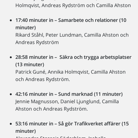
Holmqvist, Andreas Rydström och Camilla Ahston
17:40 minuter in – Samarbete och relationer (10
minuter)
Rikard Ståhl, Peter Lundman, Camilla Ahston och
Andreas Rydström
28:58 minuter in – Säkra och trygga arbetsplatser
(13 minuter)
Patrick Guné, Annika Holmqvist, Camilla Ahston
och Andreas Rydström.
42:16 minuter in – Sund marknad (11 minuter)
Jennie Magnusson, Daniel Ljunglund, Camilla
Ahston och Andreas Rydström.
53:16 minuter in – Så gör Trafikverket affärer (15
minuter)