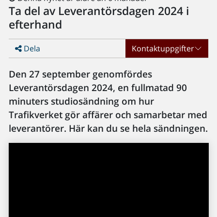
Ta del av Leverantörsdagen 2024 i
efterhand
Dela
Kontaktuppgifter
Den 27 september genomfördes
Leverantörsdagen 2024, en fullmatad 90
minuters studiosändning om hur
Trafikverket gör affärer och samarbetar med
leverantörer. Här kan du se hela sändningen.