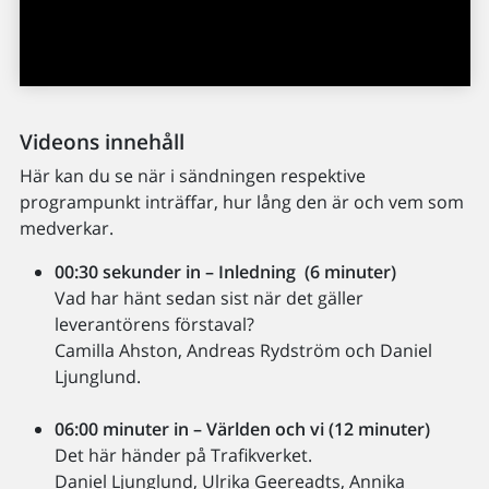
Videons innehåll
Här kan du se när i sändningen respektive
programpunkt inträffar, hur lång den är och vem som
medverkar.
00:30 sekunder in – Inledning (6 minuter)
Vad har hänt sedan sist när det gäller
leverantörens förstaval?
Camilla Ahston, Andreas Rydström och Daniel
Ljunglund.
06:00 minuter in – Världen och vi (12 minuter)
Det här händer på Trafikverket.
Daniel Ljunglund, Ulrika Geereadts, Annika