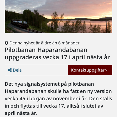
Denna nyhet är äldre än 6 månader
Pilotbanan Haparandabanan
uppgraderas vecka 17 i april nästa år
Dela
Kontaktuppgifter
Det nya signalsystemet på pilotbanan
Haparandabanan skulle ha fått en ny version
vecka 45 i början av november i år. Den ställs
in och flyttas till vecka 17, alltså i slutet av
april nästa år.