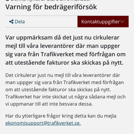
Varning för bedrägeriförsök
Dela
Kontaktuppgifter
Var uppmärksam då det just nu cirkulerar
mejl till våra leverantörer där man uppger
sig vara från Trafikverket med förfrågan om
att utestående fakturor ska skickas på nytt.
Det cirkulerar just nu mejl till våra leverantörer där
man uppger sig vara från Trafikverket med förfrågan
om att utestående fakturor ska skickas på nytt.
Trafikverket har inte skickat ut några sådana mejl och
vi uppmanar till att inte besvara dessa.
Har du ytterligare frågor kring detta kan du mejla
ekonomisupport@trafikverket.se.