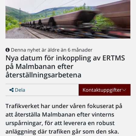
Denna nyhet är äldre än 6 månader
Nya datum för inkoppling av ERTMS
på Malmbanan efter
återställningsarbetena
Dela
Kontaktuppgifter
Trafikverket har under våren fokuserat på
att återställa Malmbanan efter vinterns
urspårningar, för att leverera en robust
anläggning där trafiken går som den ska.