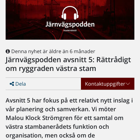
Denna nyhet är äldre än 6 månader
Järnvägspodden avsnitt 5: Rättrådigt
om ryggraden västra stam
Dela
Kontaktuppgifter
Avsnitt 5 har fokus på ett relativt nytt inslag i
vår planering och samverkan. Vi möter
Malou Klock Strömgren för ett samtal om
västra stambanerådets funktion och
organisation, men också om de