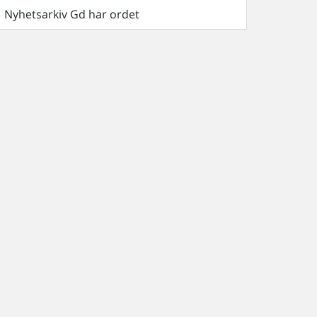
Nyhetsarkiv Gd har ordet