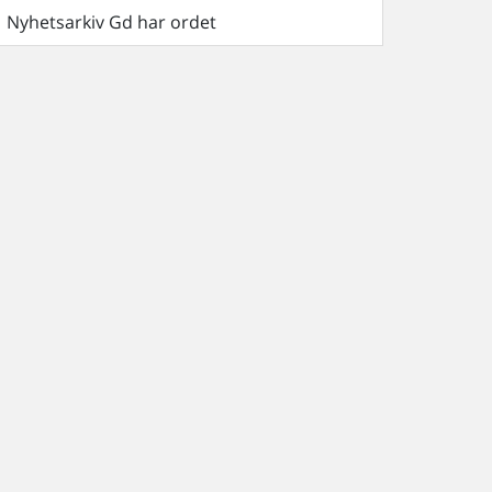
Nyhetsarkiv Gd har ordet