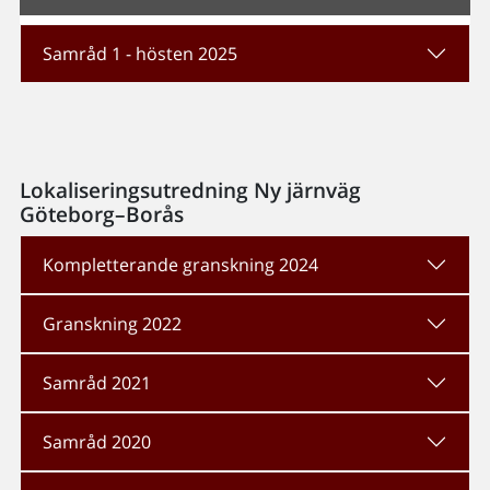
Samråd 1 - hösten 2025
Lokaliseringsutredning Ny järnväg
Göteborg–Borås
Kompletterande granskning 2024
Granskning 2022
Samråd 2021
Samråd 2020