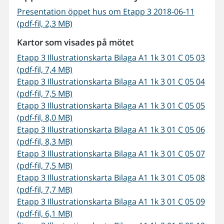
Presentation öppet hus om Etapp 3 2018-06-11
(pdf-fil, 2,3 MB)
Kartor som visades på mötet
Etapp 3 Illustrationskarta Bilaga A1 1k 3 01 C 05 03
(pdf-fil, 7,4 MB)
Etapp 3 Illustrationskarta Bilaga A1 1k 3 01 C 05 04
(pdf-fil, 7,5 MB)
Etapp 3 Illustrationskarta Bilaga A1 1k 3 01 C 05 05
(pdf-fil, 8,0 MB)
Etapp 3 Illustrationskarta Bilaga A1 1k 3 01 C 05 06
(pdf-fil, 8,3 MB)
Etapp 3 Illustrationskarta Bilaga A1 1k 3 01 C 05 07
(pdf-fil, 7,5 MB)
Etapp 3 Illustrationskarta Bilaga A1 1k 3 01 C 05 08
(pdf-fil, 7,7 MB)
Etapp 3 Illustrationskarta Bilaga A1 1k 3 01 C 05 09
(pdf-fil, 6,1 MB)