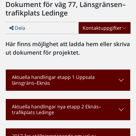
Dokument för väg 77, Länsgränsen–
trafikplats Ledinge
Dela
Kontaktuppgifter
Här finns möjlighet att ladda hem eller skriva
ut dokument för projektet.
Aktuella handlingar etapp 1 Uppsala
länsgräns–Eknäs
Aktuella handlingar nya etapp 2 Eknäs–
trafikplats Ledinge