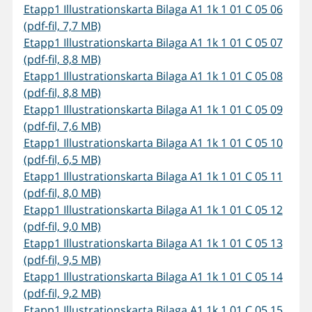
Etapp1 Illustrationskarta Bilaga A1 1k 1 01 C 05 06
(pdf-fil, 7,7 MB)
Etapp1 Illustrationskarta Bilaga A1 1k 1 01 C 05 07
(pdf-fil, 8,8 MB)
Etapp1 Illustrationskarta Bilaga A1 1k 1 01 C 05 08
(pdf-fil, 8,8 MB)
Etapp1 Illustrationskarta Bilaga A1 1k 1 01 C 05 09
(pdf-fil, 7,6 MB)
Etapp1 Illustrationskarta Bilaga A1 1k 1 01 C 05 10
(pdf-fil, 6,5 MB)
Etapp1 Illustrationskarta Bilaga A1 1k 1 01 C 05 11
(pdf-fil, 8,0 MB)
Etapp1 Illustrationskarta Bilaga A1 1k 1 01 C 05 12
(pdf-fil, 9,0 MB)
Etapp1 Illustrationskarta Bilaga A1 1k 1 01 C 05 13
(pdf-fil, 9,5 MB)
Etapp1 Illustrationskarta Bilaga A1 1k 1 01 C 05 14
(pdf-fil, 9,2 MB)
Etapp1 Illustrationskarta Bilaga A1 1k 1 01 C 05 15