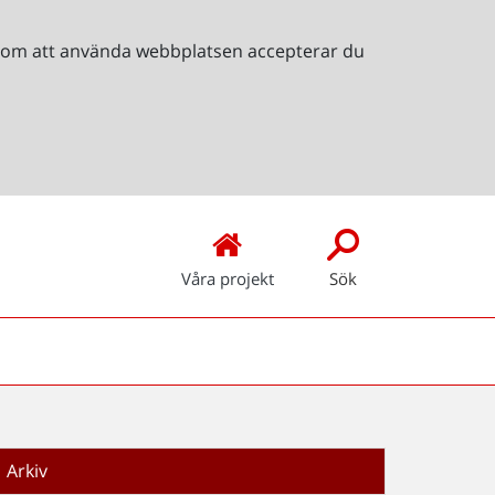
Genom att använda webbplatsen accepterar du
Våra projekt
Sök
Arkiv