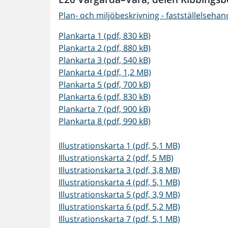
Plan- och miljöbeskrivning - fastställelsehand
Plankarta 1 (pdf, 830 kB)
Plankarta 2 (pdf, 880 kB)
Plankarta 3 (pdf, 540 kB)
Plankarta 4 (pdf, 1,2 MB)
Plankarta 5 (pdf, 700 kB)
Plankarta 6 (pdf, 830 kB)
Plankarta 7 (pdf, 900 kB)
Plankarta 8 (pdf, 990 kB)
Illustrationskarta 1 (pdf, 5,1 MB)
Illustrationskarta 2 (pdf, 5 MB)
Illustrationskarta 3 (pdf, 3,8 MB)
Illustrationskarta 4 (pdf, 5,1 MB)
Illustrationskarta 5 (pdf, 3,9 MB)
Illustrationskarta 6 (pdf, 5,2 MB)
Illustrationskarta 7 (pdf, 5,1 MB)