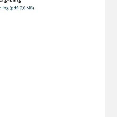
ling (pdf, 7,6 MB)