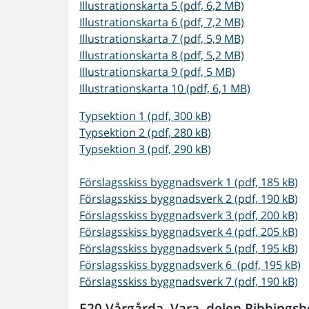
Illustrationskarta 5 (pdf, 6,2 MB)
Illustrationskarta 6 (pdf, 7,2 MB)
Illustrationskarta 7 (pdf, 5,9 MB)
Illustrationskarta 8 (pdf, 5,2 MB)
Illustrationskarta 9 (pdf, 5 MB)
Illustrationskarta 10 (pdf, 6,1 MB)
Typsektion 1 (pdf, 300 kB)
Typsektion 2 (pdf, 280 kB)
Typsektion 3 (pdf, 290 kB)
Förslagsskiss byggnadsverk 1 (pdf, 185 kB)
Förslagsskiss byggnadsverk 2 (pdf, 190 kB)
Förslagsskiss byggnadsverk 3 (pdf, 200 kB)
Förslagsskiss byggnadsverk 4 (pdf, 205 kB)
Förslagsskiss byggnadsverk 5 (pdf, 195 kB)
Förslagsskiss byggnadsverk 6 (pdf, 195 kB)
Förslagsskiss byggnadsverk 7 (pdf, 190 kB)
E20 Vårgårda–Vara, delen
Ribbingsb