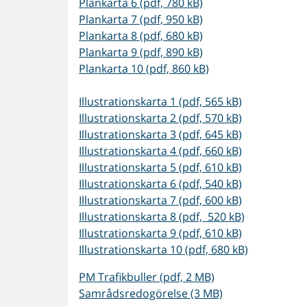
Plankarta 6 (pdf, 780 kB)
Plankarta 7 (pdf, 950 kB)
Plankarta 8 (pdf, 680 kB)
Plankarta 9 (pdf, 890 kB)
Plankarta 10 (pdf, 860 kB)
Illustrationskarta 1 (pdf, 565 kB)
Illustrationskarta 2 (pdf, 570 kB)
Illustrationskarta 3 (pdf, 645 kB)
Illustrationskarta 4 (pdf, 660 kB)
Illustrationskarta 5 (pdf, 610 kB)
Illustrationskarta 6 (pdf, 540 kB)
Illustrationskarta 7 (pdf, 600 kB)
Illustrationskarta 8 (pdf, 520 kB)
Illustrationskarta 9 (pdf, 610 kB)
Illustrationskarta 10 (pdf, 680 kB)
PM Trafikbuller (pdf, 2 MB)
Samrådsredogörelse (3 MB)