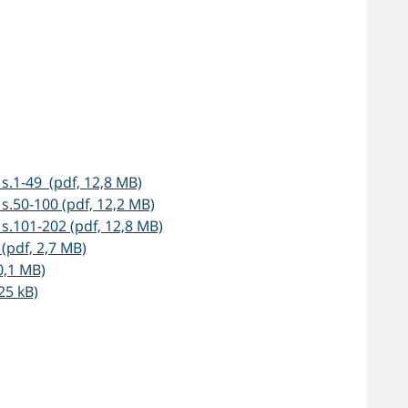
s.1-49 (pdf, 12,8 MB)
s.50-100 (pdf, 12,2 MB)
s.101-202 (pdf, 12,8 MB)
(pdf, 2,7 MB)
0,1 MB)
25 kB)