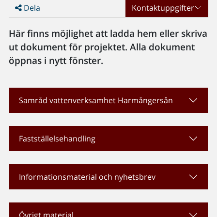
Dela
Kontaktuppgifter
Här finns möjlighet att ladda hem eller skriva
ut dokument för projektet. Alla dokument
öppnas i nytt fönster.
Samråd vattenverksamhet Harmångersån
Fastställelsehandling
Informationsmaterial och nyhetsbrev
Övrigt material