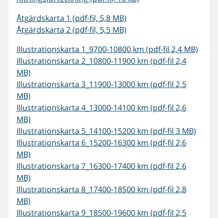
Åtgärdskarta 1 (pdf-fil, 5,8 MB)
Å
tgärdskarta 2 (pdf-fil, 5,5 MB)
Illustrationskarta 1_9700-10800 km (pdf-fil 2,4 MB)
Illustrationskarta 2_10800-11900 km (pdf-fil 2,4
MB)
Illustrationskarta 3_11900-13000 km (pdf-fil 2,5
MB)
Illustrationskarta 4_13000-14100 km (pdf-fil 2,6
MB)
Illustrationskarta 5_14100-15200 km (pdf-fil 3 MB)
Illustrationskarta 6_15200-16300 km (pdf-fil 2,6
MB)
Illustrationskarta 7_16300-17400 km (pdf-fil 2,6
MB)
Illustrationskarta 8_17400-18500 km (pdf-fil 2,8
MB)
Illustrationskarta 9_18500-19600 km (pdf-fil 2,5