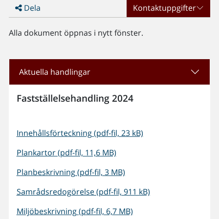
Dela
Kontaktuppgifter
Alla dokument öppnas i nytt fönster.
Aktuella handlingar
Fastställelsehandling 2024
Innehållsförteckning (pdf-fil, 23 kB)
Plankartor (pdf-fil, 11,6 MB)
Planbeskrivning (pdf-fil, 3 MB)
Samrådsredogörelse (pdf-fil, 911 kB)
Miljöbeskrivning (pdf-fil, 6,7 MB)