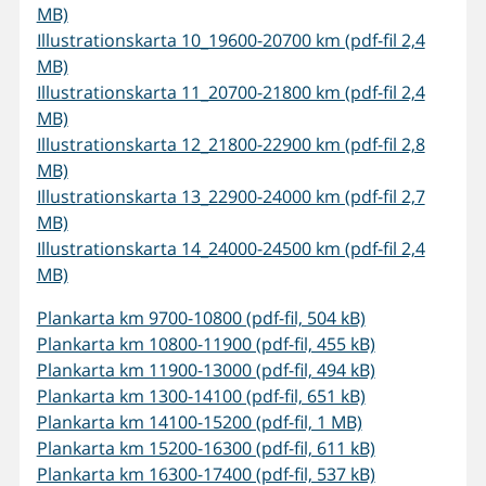
MB)
Illustrationskarta 10_19600-20700 km (pdf-fil 2,4
MB)
Illustrationskarta 11_20700-21800 km (pdf-fil 2,4
MB)
Illustrationskarta 12_21800-22900 km (pdf-fil 2,8
MB)
Illustrationskarta 13_22900-24000 km (pdf-fil 2,7
MB)
Illustrationskarta 14_24000-24500 km (pdf-fil 2,4
MB)
Plankarta km 9700-10800 (pdf-fil, 504 kB)
Plankarta km 10800-11900 (pdf-fil, 455 kB)
Plankarta km 11900-13000 (pdf-fil, 494 kB)
Plankarta km 1300-14100 (pdf-fil, 651 kB)
Plankarta km 14100-15200 (pdf-fil, 1 MB)
Plankarta km 15200-16300 (pdf-fil, 611 kB)
Plankarta km 16300-17400 (pdf-fil, 537 kB)