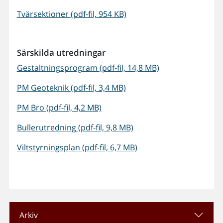
Tvärsektioner (pdf-fil, 954 KB)
Särskilda utredningar
Gestaltningsprogram (pdf-fil, 14,8 MB)
PM Geoteknik (pdf-fil, 3,4 MB)
PM Bro (pdf-fil, 4,2 MB)
Bullerutredning (pdf-fil, 9,8 MB)
Viltstyrningsplan (pdf-fil, 6,7 MB)
Arkiv