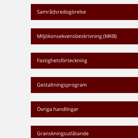
Samrådsredogörelse
Miljökonsekvensbeskrivning (MKB)
Fastighetsförteckning
Gestaltningsprogram
Övriga handlingar
Granskningsutlåtande