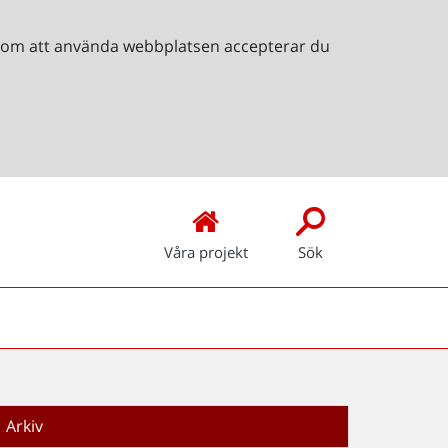
Genom att använda webbplatsen accepterar du
Våra projekt
Sök
Arkiv