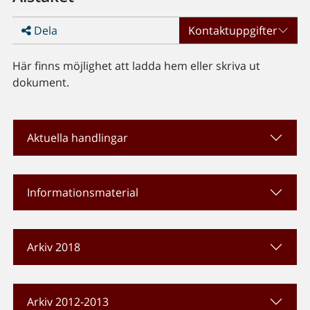
Dela
Kontaktuppgifter
Här finns möjlighet att ladda hem eller skriva ut
dokument.
Aktuella handlingar
Informationsmaterial
Arkiv 2018
Arkiv 2012-2013