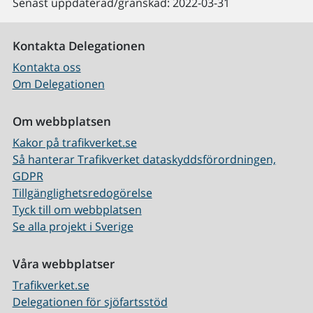
Senast uppdaterad/granskad: 2022-03-31
Kontakta Delegationen
Kontakta oss
Om Delegationen
Om webbplatsen
Kakor på trafikverket.se
Så hanterar Trafikverket dataskyddsförordningen,
GDPR
Tillgänglighetsredogörelse
Tyck till om webbplatsen
Se alla projekt i Sverige
Våra webbplatser
Trafikverket.se
Delegationen för sjöfartsstöd