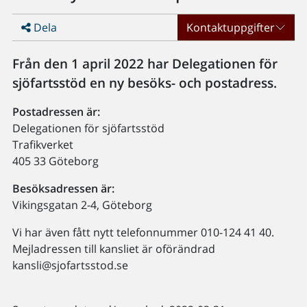
Dela
Kontaktuppgifter
Från den 1 april 2022 har Delegationen för
sjöfartsstöd en ny besöks- och postadress.
Postadressen är:
Delegationen för sjöfartsstöd
Trafikverket
405 33 Göteborg
Besöksadressen är:
Vikingsgatan 2-4, Göteborg
Vi har även fått nytt telefonnummer 010-124 41 40.
Mejladressen till kansliet är oförändrad
kansli@sjofartsstod.se