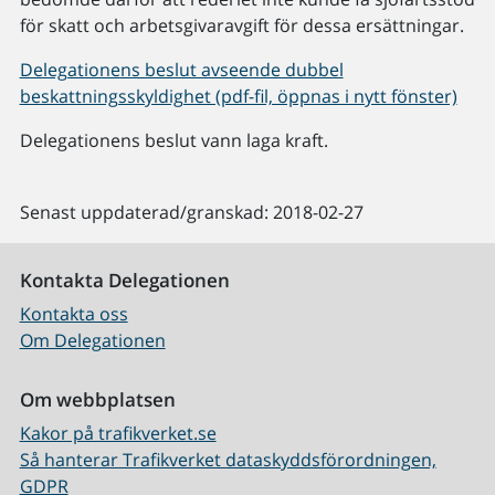
för skatt och arbetsgivaravgift för dessa ersättningar.
Delegationens beslut avseende dubbel
beskattningsskyldighet (pdf-fil, öppnas i nytt fönster)
Delegationens beslut vann laga kraft.
Senast uppdaterad/granskad: 2018-02-27
Kontakta Delegationen
Kontakta oss
Om Delegationen
Om webbplatsen
Kakor på trafikverket.se
Så hanterar Trafikverket dataskyddsförordningen,
GDPR