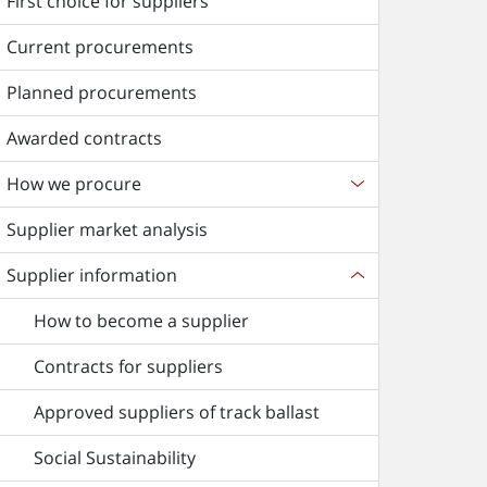
First choice for suppliers
Current procurements
Planned procurements
Awarded contracts
How we procure
Supplier market analysis
Supplier information
How to become a supplier
Contracts for suppliers
Approved suppliers of track ballast
Social Sustainability