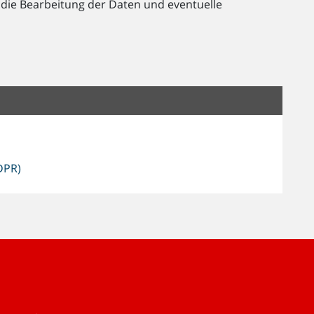
 die Bearbeitung der Daten und eventuelle
DPR)