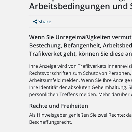
Arbeitsbedingungen und S
Share
Wenn Sie Unregelmäßigkeiten vermute
Bestechung, Befangenheit, Arbeitsbed
Trafikverket geht, können Sie diese a
Ihre Anzeige wird von Trafikverkets Innenrevi
Rechtsvorschriften zum Schutz von Personen,
Arbeitsumfeld melden. Wenn Sie Ihre Anzeige
Ihre Identität der absoluten Geheimhaltung.
persönlichen Treffens melden. Mehr darüber 
Rechte und Freiheiten
Als Hinweisgeber genießen Sie zwei Rechte: 
Beschaffungsrecht.