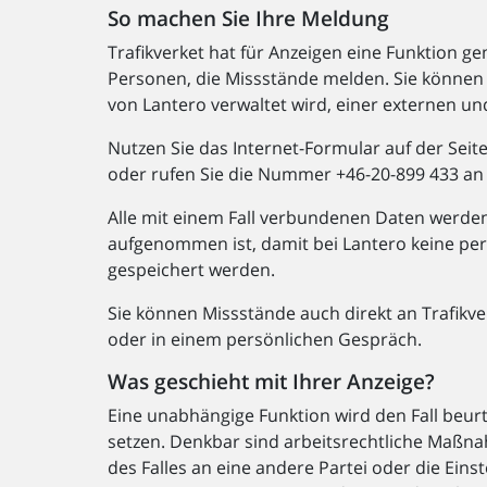
So machen Sie Ihre Meldung
Trafikverket hat für Anzeigen eine Funktion 
Personen, die Missstände melden. Sie können 
von Lantero verwaltet wird, einer externen u
Nutzen Sie das Internet-Formular auf der Seit
oder rufen Sie die Nummer +46-20-899 433 an (
Alle mit einem Fall verbundenen Daten werden
aufgenommen ist, damit bei Lantero keine p
gespeichert werden.
Sie können Missstände auch direkt an Trafikve
oder in einem persönlichen Gespräch.
Was geschieht mit Ihrer Anzeige?
Eine unabhängige Funktion wird den Fall beur
setzen. Denkbar sind arbeitsrechtliche Maßnah
des Falles an eine andere Partei oder die Eins