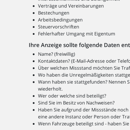
Verträge und Vereinbarungen
Bestechungen
Arbeitsbedingungen
Steuervorschriften
Fehlerhafter Umgang mit Eigentum
Ihre Anzeige sollte folgende Daten en
Name? (freiwillig)
Kontaktdaten? (E-Mail-Adresse oder Telefo
Über welchen Missstand möchten Sie Traf
Wo haben die Unregelmäßigkeiten stattg
Wann haben sie stattgefunden? Nennen Si
wiederholt.
Wer oder welche sind beteiligt?
Sind Sie im Besitz von Nachweisen?
Haben Sie aufgrund der Missstände noch 
eine andere Instanz oder Person oder Traf
Wenn Fahrzeuge beteiligt sind - haben Sie