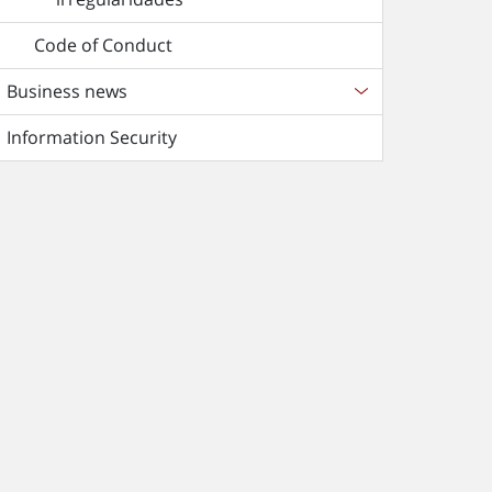
Code of Conduct
Business news
Information Security