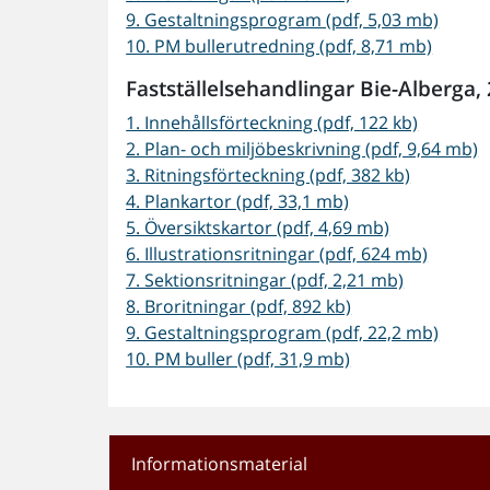
9. Gestaltningsprogram (pdf, 5,03 mb)
10. PM bullerutredning (pdf, 8,71 mb)
Fastställelsehandlingar Bie-Alberga,
1. Innehållsförteckning (pdf, 122 kb)
2. Plan- och miljöbeskrivning (pdf, 9,64 mb)
3. Ritningsförteckning (pdf, 382 kb)
4. Plankartor (pdf, 33,1 mb)
5. Översiktskartor (pdf, 4,69 mb)
6. Illustrationsritningar (pdf, 624 mb)
7. Sektionsritningar (pdf, 2,21 mb)
8. Broritningar (pdf, 892 kb)
9. Gestaltningsprogram (pdf, 22,2 mb)
10. PM buller (pdf, 31,9 mb)
Informationsmaterial