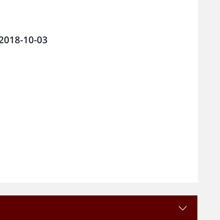
 2018-10-03