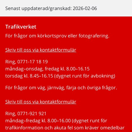
Senast uppdaterad/granskad: 2026-02-06
Trafikverket
För frågor om körkortsprov eller fotografering.
Skriv till oss via kontaktformulär
Ring, 0771-17 18 19
måndag–onsdag, fredag kl. 8.00–16.15
torsdag kl. 8.45–16.15 (dygnet runt för avbokning)
För frågor om väg, järnväg, färja och övriga frågor.
Skriv till oss via kontaktformulär
Ring, 0771-921 921
måndag–fredag kl. 8.00–16.00 (dygnet runt för
trafikinformation och akuta fel som kräver omedelbar