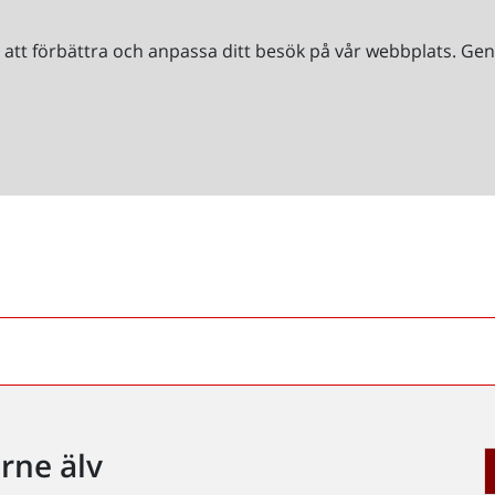
r att förbättra och anpassa ditt besök på vår webbplats. 
rne älv