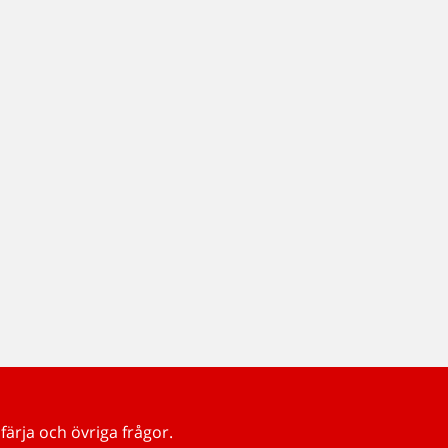
färja och övriga frågor.