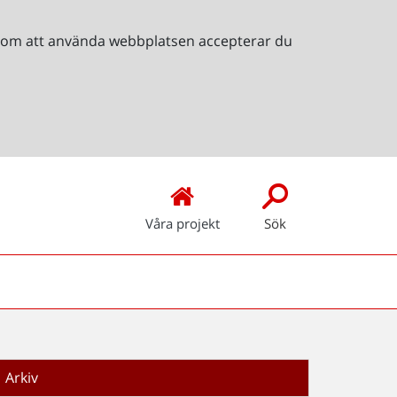
Genom att använda webbplatsen accepterar du
Våra projekt
Sök
Arkiv