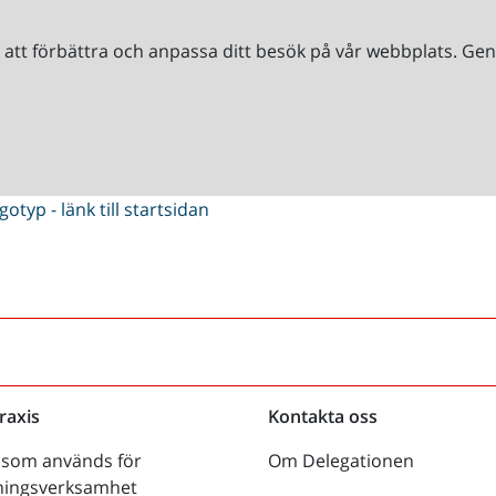
r att förbättra och anpassa ditt besök på vår webbplats. 
raxis
Kontakta oss
 som används för
Om Delegationen
dningsverksamhet