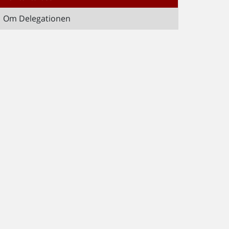
Om Delegationen