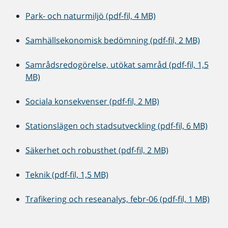
Park- och naturmiljö (pdf-fil, 4 MB)
Samhällsekonomisk bedömning (pdf-fil, 2 MB)
Samrådsredogörelse, utökat samråd (pdf-fil, 1,5
MB)
Sociala konsekvenser (pdf-fil, 2 MB)
Stationslägen och stadsutveckling (pdf-fil, 6 MB)
Säkerhet och robusthet (pdf-fil, 2 MB)
Teknik (pdf-fil, 1,5 MB)
Trafikering och reseanalys, febr-06 (pdf-fil, 1 MB)