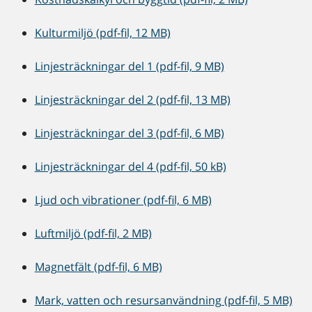
Kulturmiljö (pdf-fil, 12 MB)
Linjesträckningar del 1 (pdf-fil, 9 MB)
Linjesträckningar del 2 (pdf-fil, 13 MB)
Linjesträckningar del 3 (pdf-fil, 6 MB)
Linjesträckningar del 4 (pdf-fil, 50 kB)
Ljud och vibrationer (pdf-fil, 6 MB)
Luftmiljö (pdf-fil, 2 MB)
Magnetfält (pdf-fil, 6 MB)
Mark, vatten och resursanvändning (pdf-fil, 5 MB)