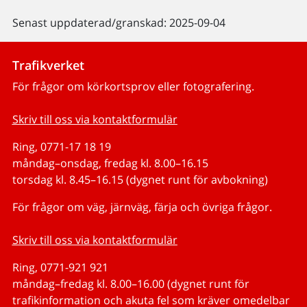
Senast uppdaterad/granskad: 2025-09-04
Trafikverket
För frågor om körkortsprov eller fotografering.
Skriv till oss via kontaktformulär
Ring, 0771-17 18 19
måndag–onsdag, fredag kl. 8.00–16.15
torsdag kl. 8.45–16.15 (dygnet runt för avbokning)
För frågor om väg, järnväg, färja och övriga frågor.
Skriv till oss via kontaktformulär
Ring, 0771-921 921
måndag–fredag kl. 8.00–16.00 (dygnet runt för
trafikinformation och akuta fel som kräver omedelbar