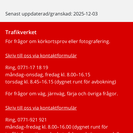
Senast uppdaterad/granskad: 2025-12-03
Trafikverket
För frågor om körkortsprov eller fotografering.
Skriv till oss via kontaktformulär
Ring, 0771-17 18 19
måndag–onsdag, fredag kl. 8.00–16.15
torsdag kl. 8.45–16.15 (dygnet runt för avbokning)
För frågor om väg, järnväg, färja och övriga frågor.
Skriv till oss via kontaktformulär
Ring, 0771-921 921
måndag–fredag kl. 8.00–16.00 (dygnet runt för