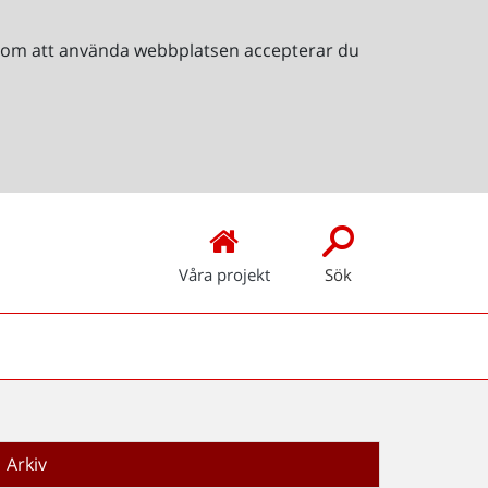
Genom att använda webbplatsen accepterar du
Våra projekt
Sök
Arkiv