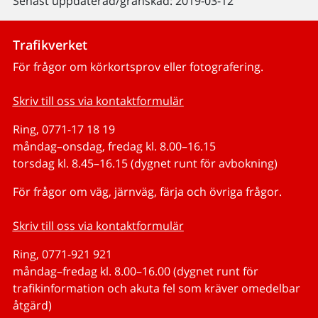
Senast uppdaterad/granskad: 2019-03-12
Trafikverket
För frågor om körkortsprov eller fotografering.
Skriv till oss via kontaktformulär
Ring, 0771-17 18 19
måndag–onsdag, fredag kl. 8.00–16.15
torsdag kl. 8.45–16.15 (dygnet runt för avbokning)
För frågor om väg, järnväg, färja och övriga frågor.
Skriv till oss via kontaktformulär
Ring, 0771-921 921
måndag–fredag kl. 8.00–16.00 (dygnet runt för
trafikinformation och akuta fel som kräver omedelbar
åtgärd)