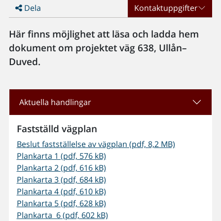
Dela
Kontaktuppgifter
Här finns möjlighet att läsa och ladda hem
dokument om projektet väg 638, Ullån–
Duved.
Aktuella handlingar
Fastställd vägplan
Beslut fastställelse av vägplan (pdf, 8,2 MB)
Plankarta 1 (pdf, 576 kB)
Plankarta 2 (pdf, 616 kB)
Plankarta 3 (pdf, 684 kB)
Plankarta 4 (pdf, 610 kB)
Plankarta 5 (pdf, 628 kB)
Plankarta 6 (pdf, 602 kB)