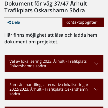
Dokument för väg 37/47 Århult-
Trafikplats Oskarshamn Södra
Dela
Kontaktuppgifter
Här finns möjlighet att läsa och ladda hem
dokument om projektet.
Val av lokalisering 2023, Århult - Trafikplats
Oskarshamns södra
Samrådshandling, alternativa lokaliseringar
2022/2023, Århult - Trafikplats Oskarshamn
södra