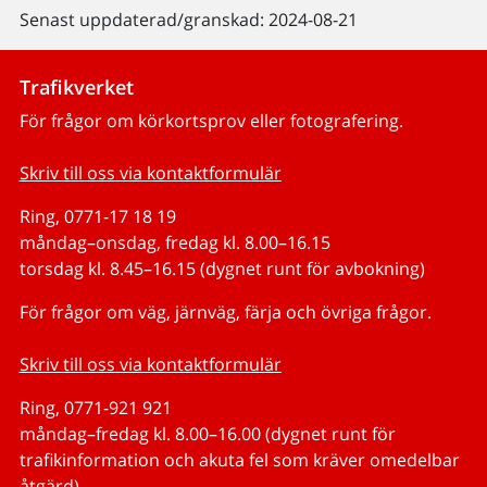
Senast uppdaterad/granskad: 2024-08-21
Trafikverket
För frågor om körkortsprov eller fotografering.
Skriv till oss via kontaktformulär
Ring, 0771-17 18 19
måndag–onsdag, fredag kl. 8.00–16.15
torsdag kl. 8.45–16.15 (dygnet runt för avbokning)
För frågor om väg, järnväg, färja och övriga frågor.
Skriv till oss via kontaktformulär
Ring, 0771-921 921
måndag–fredag kl. 8.00–16.00 (dygnet runt för
trafikinformation och akuta fel som kräver omedelbar
åtgärd)