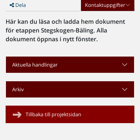
Dela
Kontaktuppgifter
Här kan du läsa och ladda hem dokument
för etappen Stegskogen-Bäling. Alla
dokument öppnas i nytt fönster.
Aktuella handlingar
Arkiv
Tillbaka till projektsidan